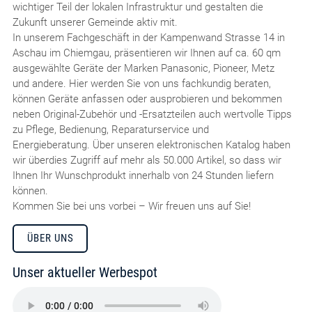
wichtiger Teil der lokalen Infrastruktur und gestalten die
Zukunft unserer Gemeinde aktiv mit.
In unserem Fachgeschäft in der Kampenwand Strasse 14 in
Aschau im Chiemgau, präsentieren wir Ihnen auf ca. 60 qm
ausgewählte Geräte der Marken Panasonic, Pioneer, Metz
und andere. Hier werden Sie von uns fachkundig beraten,
können Geräte anfassen oder ausprobieren und bekommen
neben Original-Zubehör und -Ersatzteilen auch wertvolle Tipps
zu Pflege, Bedienung, Reparaturservice und
Energieberatung. Über unseren elektronischen Katalog haben
wir überdies Zugriff auf mehr als 50.000 Artikel, so dass wir
Ihnen Ihr Wunschprodukt innerhalb von 24 Stunden liefern
können.
Kommen Sie bei uns vorbei – Wir freuen uns auf Sie!
ÜBER UNS
Unser aktueller Werbespot