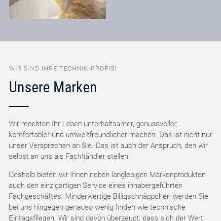
WIR SIND IHRE TECHNIK-PROFIS!
Unsere Marken
Wir möchten Ihr Leben unterhaltsamer, genussvoller,
komfortabler und umweltfreundlicher machen. Das ist nicht nur
unser Versprechen an Sie. Das ist auch der Anspruch, den wir
selbst an uns als Fachhändler stellen.
Deshalb bieten wir Ihnen neben langlebigen Markenprodukten
auch den einzigartigen Service eines inhabergeführten
Fachgeschäftes. Minderwertige Billigschnäppchen werden Sie
bei uns hingegen genauso wenig finden wie technische
Eintagsfliegen. Wir sind davon überzeugt, dass sich der Wert