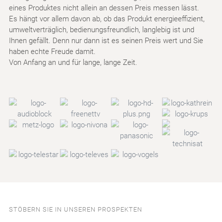
eines Produktes nicht allein an dessen Preis messen lässt.
Es hängt vor allem davon ab, ob das Produkt energieeffizient,
umweltverträglich, bedienungsfreundlich, langlebig ist und
Ihnen gefällt. Denn nur dann ist es seinen Preis wert und Sie
haben echte Freude damit.
Von Anfang an und für lange, lange Zeit.
STÖBERN SIE IN UNSEREN PROSPEKTEN